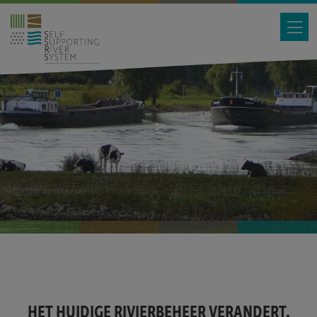
HET HUIDIGE RIVIERBEHEER VERANDERT.