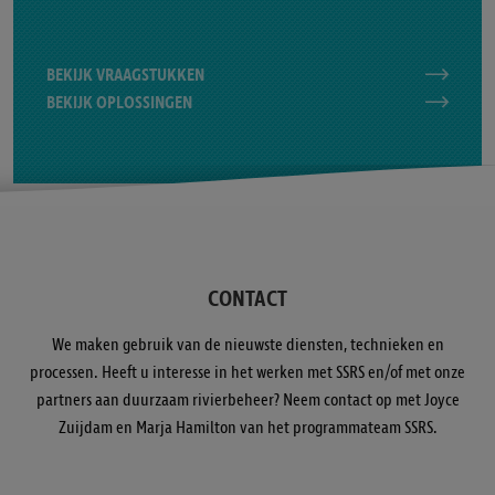
BEKIJK VRAAGSTUKKEN
BEKIJK OPLOSSINGEN
CONTACT
We maken gebruik van de nieuwste diensten, technieken en
processen. Heeft u interesse in het werken met SSRS en/of met onze
partners aan duurzaam rivierbeheer? Neem contact op met Joyce
Zuijdam en Marja Hamilton van het programmateam SSRS.