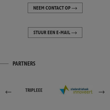
NEEM CONTACT OP
STUUR EEN E-MAIL
PARTNERS
TRIPLEEE