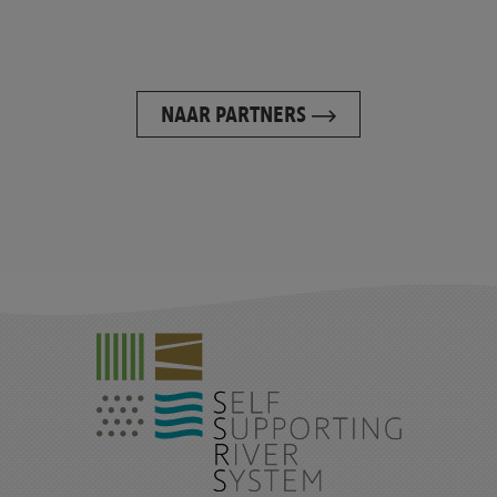
NAAR PARTNERS