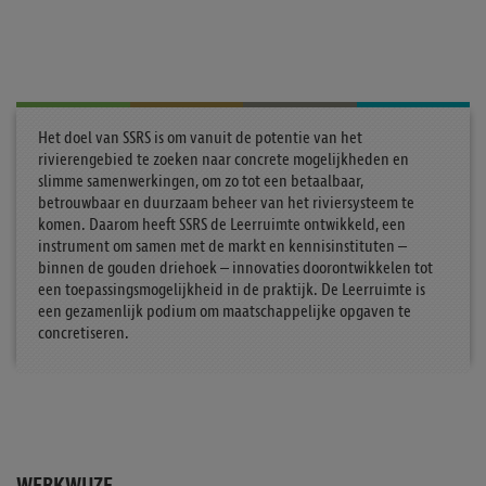
Het doel van SSRS is om vanuit de potentie van het
rivierengebied te zoeken naar concrete mogelijkheden en
slimme samenwerkingen, om zo tot een betaalbaar,
betrouwbaar en duurzaam beheer van het riviersysteem te
komen. Daarom heeft SSRS de Leerruimte ontwikkeld, een
instrument om samen met de markt en kennisinstituten –
binnen de gouden driehoek – innovaties doorontwikkelen tot
een toepassingsmogelijkheid in de praktijk. De Leerruimte is
een gezamenlijk podium om maatschappelijke opgaven te
concretiseren.