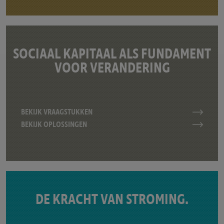
SOCIAAL KAPITAAL ALS FUNDAMENT
VOOR VERANDERING
BEKIJK VRAAGSTUKKEN
BEKIJK OPLOSSINGEN
DE KRACHT VAN STROMING.