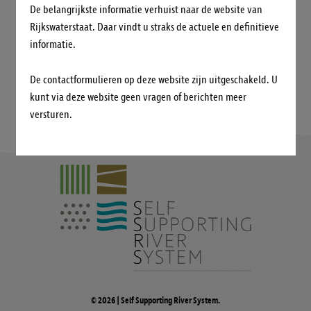
De belangrijkste informatie verhuist naar de website van
NEEM CONTACT OP
Rijkswaterstaat. Daar vindt u straks de actuele en definitieve
informatie.
De contactformulieren op deze website zijn uitgeschakeld. U
kunt via deze website geen vragen of berichten meer
versturen.
© 2026 | Self Supporting River System.