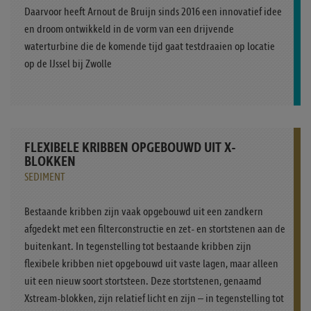
Daarvoor heeft Arnout de Bruijn sinds 2016 een innovatief idee
en droom ontwikkeld in de vorm van een drijvende
waterturbine die de komende tijd gaat testdraaien op locatie
op de IJssel bij Zwolle
FLEXIBELE KRIBBEN OPGEBOUWD UIT X-
BLOKKEN
SEDIMENT
Bestaande kribben zijn vaak opgebouwd uit een zandkern
afgedekt met een filterconstructie en zet- en stortstenen aan de
buitenkant. In tegenstelling tot bestaande kribben zijn
flexibele kribben niet opgebouwd uit vaste lagen, maar alleen
uit een nieuw soort stortsteen. Deze stortstenen, genaamd
Xstream-blokken, zijn relatief licht en zijn – in tegenstelling tot