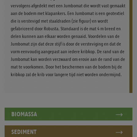
vervolgens afgedekt met een Jumbomat die wordt vast gemaakt
aan de bodem met klapankers. Een Jumbomat is een geotextiel
die is verstevigd met staaldraden (zie figuur) en wordt
gefabriceerd door Robusta. Standaard is de mat 4 m breed en
delen kunnen aan elkaar worden genaaid. Voordelen van de
Jumbomat zijn dat deze stijf is door de versteviging en dat de
vorm eenvoudig aangepast aan iedere kribkop. De rand van de
Jumbomat kan worden verzwaard om erosie aan de rand van de
mat te voorkomen. Door het beschermen van de bodem bij de
kribkop zal de krib voor langere tijd niet worden ondermijnd.
BIOMASSA
SEDIMENT