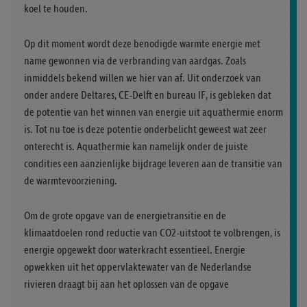
koel te houden.
Op dit moment wordt deze benodigde warmte energie met
name gewonnen via de verbranding van aardgas. Zoals
inmiddels bekend willen we hier van af. Uit onderzoek van
onder andere Deltares, CE-Delft en bureau IF, is gebleken dat
de potentie van het winnen van energie uit aquathermie enorm
is. Tot nu toe is deze potentie onderbelicht geweest wat zeer
onterecht is. Aquathermie kan namelijk onder de juiste
condities een aanzienlijke bijdrage leveren aan de transitie van
de warmtevoorziening.
Om de grote opgave van de energietransitie en de
klimaatdoelen rond reductie van CO2-uitstoot te volbrengen, is
energie opgewekt door waterkracht essentieel. Energie
opwekken uit het oppervlaktewater van de Nederlandse
rivieren draagt bij aan het oplossen van de opgave