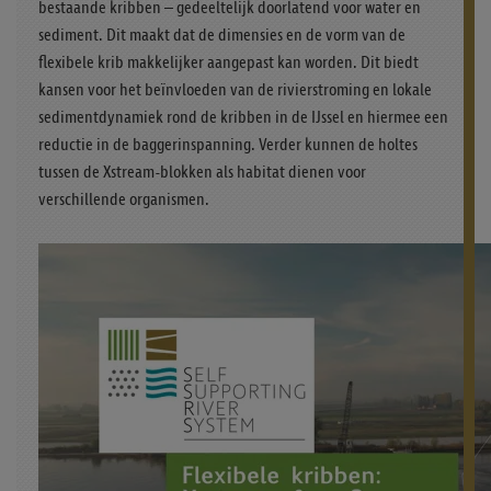
bestaande kribben – gedeeltelijk doorlatend voor water en
sediment. Dit maakt dat de dimensies en de vorm van de
flexibele krib makkelijker aangepast kan worden. Dit biedt
kansen voor het beïnvloeden van de rivierstroming en lokale
sedimentdynamiek rond de kribben in de IJssel en hiermee een
reductie in de baggerinspanning. Verder kunnen de holtes
tussen de Xstream-blokken als habitat dienen voor
verschillende organismen.