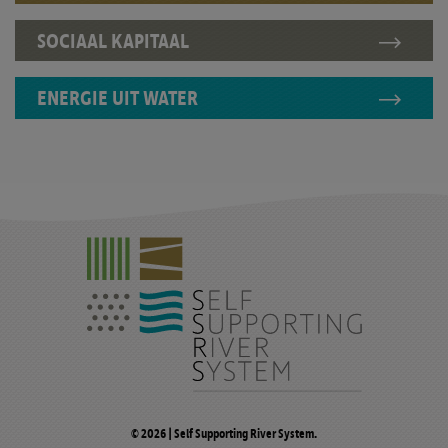
SOCIAAL KAPITAAL
ENERGIE UIT WATER
© 2026 | Self Supporting River System.