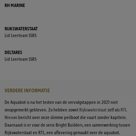
RH MARINE
RIJKSWATERSTAAT
Lid Leerteam SSRS
DELTARES
Lid Leerteam SSRS
VERDERE INFORMATIE
De Aquabot is na het testen van de vervolgstappen in 2021 niet
onopgemerkt gebleven. Zo hebben zowel
Rijkswaterstaat
zelf als
RTL
Nieuws
bericht over onze slimme peilboot die vaart zonder kapitein.
Daarnaast is er voor de serie Bright Builders, een samenwerking tussen
Rijkswaterstaat en RTL, een aflevering gemaakt over de aquabot.