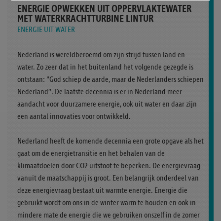
ENERGIE OPWEKKEN UIT OPPERVLAKTEWATER
MET WATERKRACHTTURBINE LINTUR
ENERGIE UIT WATER
Nederland is wereldberoemd om zijn strijd tussen land en
water. Zo zeer dat in het buitenland het volgende gezegde is
ontstaan: ‘’God schiep de aarde, maar de Nederlanders schiepen
Nederland’’. De laatste decennia is er in Nederland meer
aandacht voor duurzamere energie, ook uit water en daar zijn
een aantal innovaties voor ontwikkeld.
Nederland heeft de komende decennia een grote opgave als het
gaat om de energietransitie en het behalen van de
klimaatdoelen door CO2 uitstoot te beperken. De energievraag
vanuit de maatschappij is groot. Een belangrijk onderdeel van
deze energievraag bestaat uit warmte energie. Energie die
gebruikt wordt om ons in de winter warm te houden en ook in
mindere mate de energie die we gebruiken onszelf in de zomer