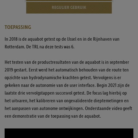
REGULIER GEBRUIK
TOEPASSING
In 2018 is de aquabot getest op de IJssel en in de Rijnhaven van
Rotterdam. De TRL na deze tests was 6.
Het testen van de productresultaten van de aquabot is in september
2019 gestart. Eerst werd het automatisch behouden van de route ten
opzichte van hydrodynamische krachten getest. Vervolgens is er
gekeken naar de autonomie van de user interface. Begin 2021 zijn de
laatste drie vervolgstappen succesvol getest. De focus lag hierbij op
het uitvaren, het kalibreren van ongevalideerde dieptemetingen en
het aanpassen van autonome ontwijkingen. Onderstaande video geeft
een demonstratie van de toepassing van de aquabot.