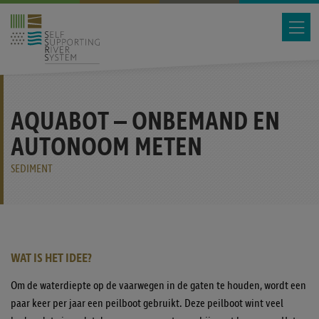
AQUABOT – ONBEMAND EN
AUTONOOM METEN
SEDIMENT
WAT IS HET IDEE?
Om de waterdiepte op de vaarwegen in de gaten te houden, wordt een
paar keer per jaar een peilboot gebruikt. Deze peilboot wint veel