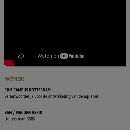
PARTNERS
RDM CAMPUS ROTTERDAM
Verantwoordelijk voor de ontwikkeling van de aquabot.
BAM / VAN DEN HERIK
Lid Leerteam SSRS