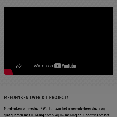
MEEDENKEN OVER DIT PROJECT?
Meedenken of meedoen? Werken aan het rivierenbeheer doen wij
graag samen met u. Graag horen wij uw mening en suggesties om het