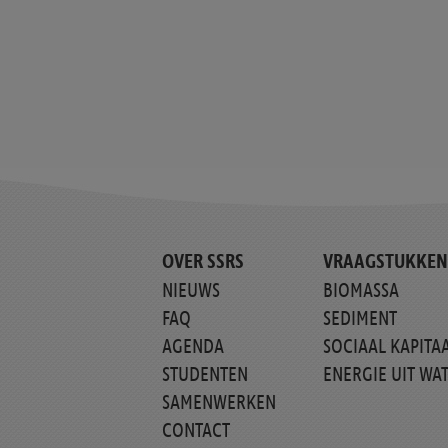
OVER SSRS
VRAAGSTUKKEN
NIEUWS
BIOMASSA
FAQ
SEDIMENT
AGENDA
SOCIAAL KAPITA
STUDENTEN
ENERGIE UIT WA
SAMENWERKEN
CONTACT