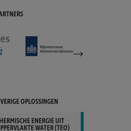
ARTNERS
VERIGE OPLOSSINGEN
HERMISCHE ENERGIE UIT
PPERVLAKTE WATER (TEO)