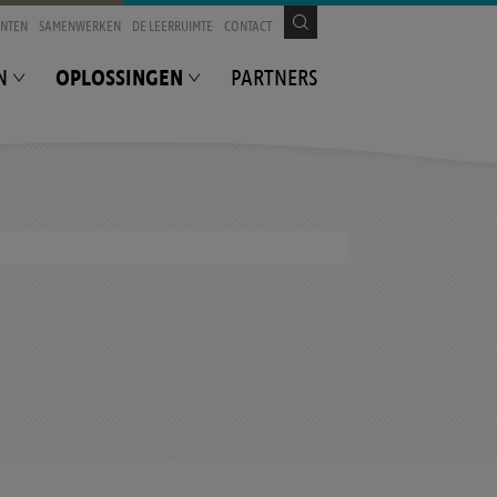
ENTEN
SAMENWERKEN
DE LEERRUIMTE
CONTACT
OPLOSSINGEN
N
PARTNERS