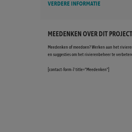
VERDERE INFORMATIE
MEEDENKEN OVER DIT PROJECT
Meedenken of meedoen? Werken aan het riviere
en suggesties om het rivierenbeheer te verbeter
[contact-form-7 title="Meedenken"]