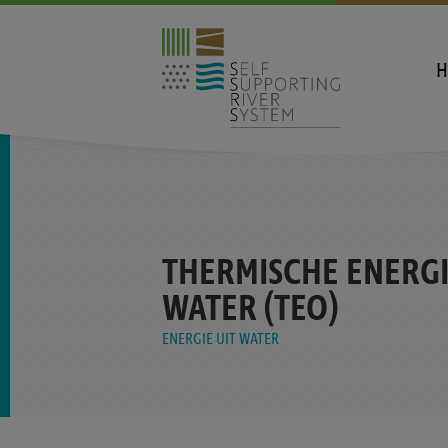
H
THERMISCHE ENERGI
WATER (TEO)
ENERGIE UIT WATER