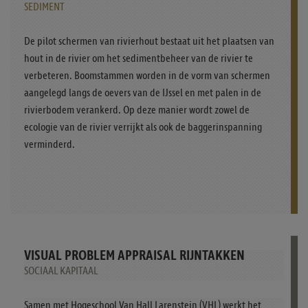
SEDIMENT
De pilot schermen van rivierhout bestaat uit het plaatsen van
hout in de rivier om het sedimentbeheer van de rivier te
verbeteren. Boomstammen worden in de vorm van schermen
aangelegd langs de oevers van de IJssel en met palen in de
rivierbodem verankerd. Op deze manier wordt zowel de
ecologie van de rivier verrijkt als ook de baggerinspanning
verminderd.
VISUAL PROBLEM APPRAISAL RIJNTAKKEN
SOCIAAL KAPITAAL
Samen met Hogeschool Van Hall Larenstein (VHL) werkt het