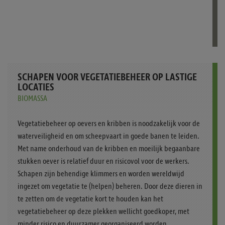
SCHAPEN VOOR VEGETATIEBEHEER OP LASTIGE
LOCATIES
BIOMASSA
Vegetatiebeheer op oevers en kribben is noodzakelijk voor de
waterveiligheid en om scheepvaart in goede banen te leiden.
Met name onderhoud van de kribben en moeilijk begaanbare
stukken oever is relatief duur en risicovol voor de werkers.
Schapen zijn behendige klimmers en worden wereldwijd
ingezet om vegetatie te (helpen) beheren. Door deze dieren in
te zetten om de vegetatie kort te houden kan het
vegetatiebeheer op deze plekken wellicht goedkoper, met
minder risico en duurzamer georganiseerd worden.