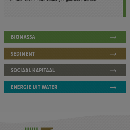
BIOMASSA
SEDIMENT
SOCIAAL KAPITAAL
ENERGIE UIT WATER