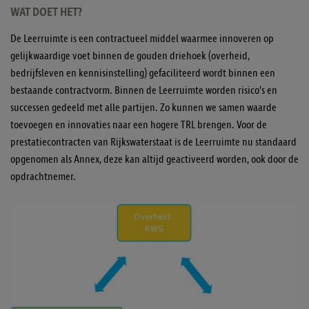
WAT DOET HET?
De Leerruimte is een contractueel middel waarmee innoveren op
gelijkwaardige voet binnen de gouden driehoek (overheid,
bedrijfsleven en kennisinstelling) gefaciliteerd wordt binnen een
bestaande contractvorm. Binnen de Leerruimte worden risico’s en
successen gedeeld met alle partijen. Zo kunnen we samen waarde
toevoegen en innovaties naar een hogere TRL brengen. Voor de
prestatiecontracten van Rijkswaterstaat is de Leerruimte nu standaard
opgenomen als Annex, deze kan altijd geactiveerd worden, ook door de
opdrachtnemer.