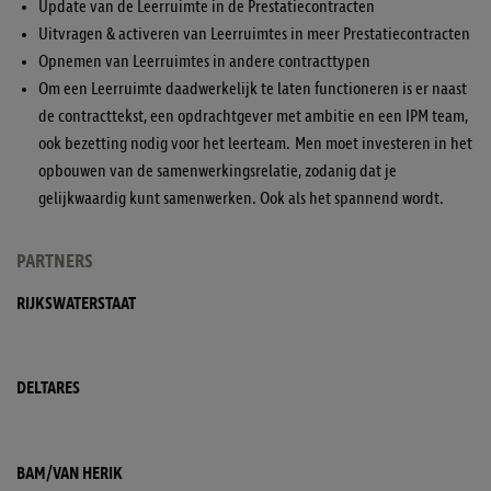
Update van de Leerruimte in de Prestatiecontracten
Uitvragen & activeren van Leerruimtes in meer Prestatiecontracten
Opnemen van Leerruimtes in andere contracttypen
Om een Leerruimte daadwerkelijk te laten functioneren is er naast
de contracttekst, een opdrachtgever met ambitie en een IPM team,
ook bezetting nodig voor het leerteam. Men moet investeren in het
opbouwen van de samenwerkingsrelatie, zodanig dat je
gelijkwaardig kunt samenwerken. Ook als het spannend wordt.
PARTNERS
RIJKSWATERSTAAT
DELTARES
BAM/VAN HERIK