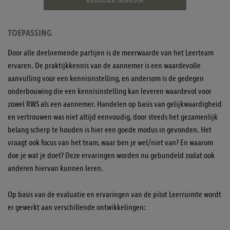
REGULIER GEBRUIK
TOEPASSING
Door alle deelnemende partijen is de meerwaarde van het Leerteam
ervaren. De praktijkkennis van de aannemer is een waardevolle
aanvulling voor een kennisinstelling, en andersom is de gedegen
onderbouwing die een kennisinstelling kan leveren waardevol voor
zowel RWS als een aannemer. Handelen op basis van gelijkwaardigheid
en vertrouwen was niet altijd eenvoudig, door steeds het gezamenlijk
belang scherp te houden is hier een goede modus in gevonden. Het
vraagt ook focus van het team, waar ben je wel/niet van? En waarom
doe je wat je doet? Deze ervaringen worden nu gebundeld zodat ook
anderen hiervan kunnen leren.
Op basis van de evaluatie en ervaringen van de pilot Leerruimte wordt
er gewerkt aan verschillende ontwikkelingen: