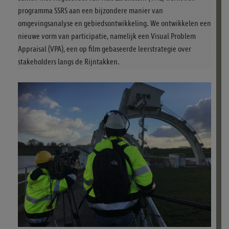
programma SSRS aan een bijzondere manier van
omgevingsanalyse en gebiedsontwikkeling. We ontwikkelen een
nieuwe vorm van participatie, namelijk een Visual Problem
Appraisal (VPA), een op film gebaseerde leerstrategie over
stakeholders langs de Rijntakken.