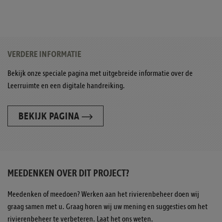
VERDERE INFORMATIE
Bekijk onze speciale pagina met uitgebreide informatie over de
Leerruimte en een digitale handreiking.
BEKIJK PAGINA
MEEDENKEN OVER DIT PROJECT?
Meedenken of meedoen? Werken aan het rivierenbeheer doen wij
graag samen met u. Graag horen wij uw mening en suggesties om het
rivierenbeheer te verbeteren. Laat het ons weten.