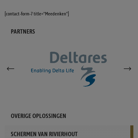
[contact-form-7 title="Meedenken"]
PARTNERS
OVERIGE OPLOSSINGEN
SCHERMEN VAN RIVIERHOUT