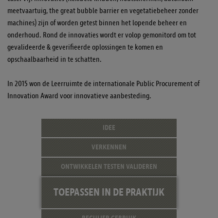
meetvaartuig, the great bubble barrier en vegetatiebeheer zonder
machines) zijn of worden getest binnen het lopende beheer en
onderhoud. Rond de innovaties wordt er volop gemonitord om tot
gevalideerde & geverifieerde oplossingen te komen en
opschaalbaarheid in te schatten.
In 2015 won de Leerruimte de internationale Public Procurement of
Innovation Award voor innovatieve aanbesteding.
IDEE
VERKENNEN
ONTWIKKELEN
TESTEN
VALIDEREN
TOEPASSEN
IN DE
PRAKTIJK