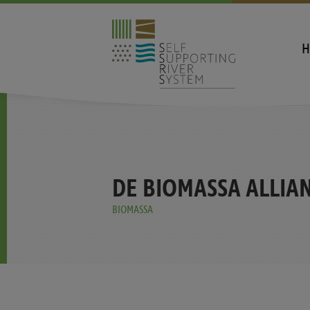
H
DE BIOMASSA ALLIAN
BIOMASSA