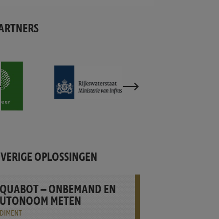
ARTNERS
VERIGE OPLOSSINGEN
QUABOT – ONBEMAND EN
UTONOOM METEN
EDIMENT