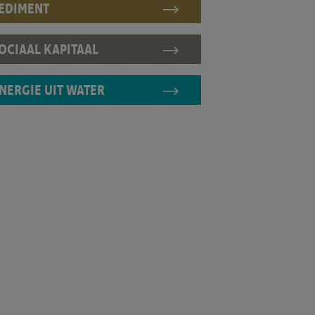
EDIMENT
OCIAAL KAPITAAL
NERGIE UIT WATER