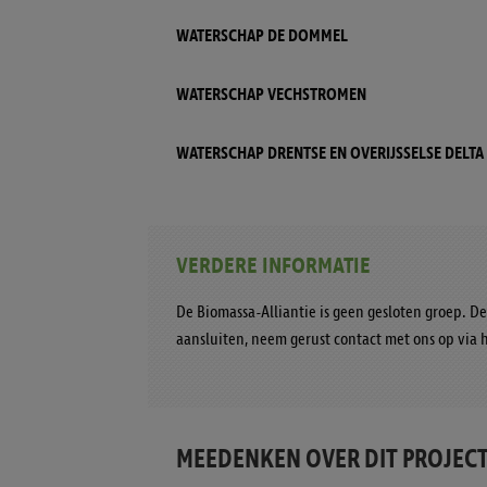
WATERSCHAP DE DOMMEL
WATERSCHAP VECHSTROMEN
WATERSCHAP DRENTSE EN OVERIJSSELSE DELTA
VERDERE INFORMATIE
De Biomassa-Alliantie is geen gesloten groep. De
aansluiten, neem gerust contact met ons op via h
MEEDENKEN OVER DIT PROJECT