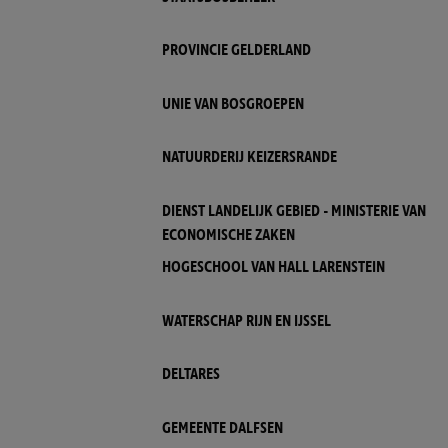
PROVINCIE GELDERLAND
UNIE VAN BOSGROEPEN
NATUURDERIJ KEIZERSRANDE
DIENST LANDELIJK GEBIED - MINISTERIE VAN
ECONOMISCHE ZAKEN
HOGESCHOOL VAN HALL LARENSTEIN
WATERSCHAP RIJN EN IJSSEL
DELTARES
GEMEENTE DALFSEN