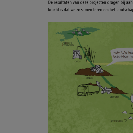
De resultaten van deze projecten dragen bij aan
kracht is dat we zo samen leren om het landsch