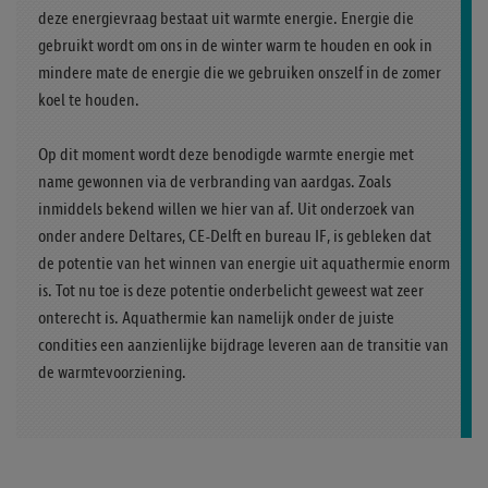
deze energievraag bestaat uit warmte energie. Energie die
gebruikt wordt om ons in de winter warm te houden en ook in
mindere mate de energie die we gebruiken onszelf in de zomer
koel te houden.
Op dit moment wordt deze benodigde warmte energie met
name gewonnen via de verbranding van aardgas. Zoals
inmiddels bekend willen we hier van af. Uit onderzoek van
onder andere Deltares, CE-Delft en bureau IF, is gebleken dat
de potentie van het winnen van energie uit aquathermie enorm
is. Tot nu toe is deze potentie onderbelicht geweest wat zeer
onterecht is. Aquathermie kan namelijk onder de juiste
condities een aanzienlijke bijdrage leveren aan de transitie van
de warmtevoorziening.