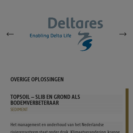
OVERIGE OPLOSSINGEN
TOPSOIL – SLIB EN GROND ALS
BODEMVERBETERAAR
SEDIMENT
Het management en onderhoud van het Nederlandse
rivierensysteem staat onder druk. Klimaatverandering, krappe