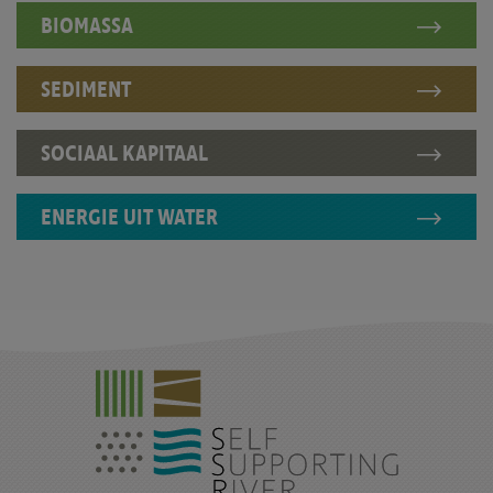
BIOMASSA
SEDIMENT
SOCIAAL KAPITAAL
ENERGIE UIT WATER