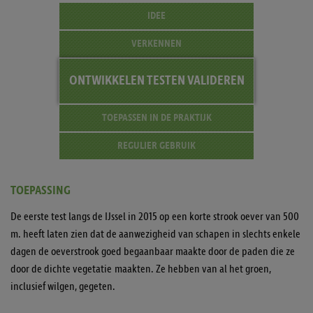
IDEE
VERKENNEN
ONTWIKKELEN
TESTEN
VALIDEREN
TOEPASSEN
IN DE
PRAKTIJK
REGULIER GEBRUIK
TOEPASSING
De eerste test langs de IJssel in 2015 op een korte strook oever van 500
m. heeft laten zien dat de aanwezigheid van schapen in slechts enkele
dagen de oeverstrook goed begaanbaar maakte door de paden die ze
door de dichte vegetatie maakten. Ze hebben van al het groen,
inclusief wilgen, gegeten.