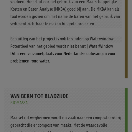
voldoen. Hier sluit ook het gebruik van een Maatschappelijke
Kosten en Baten Analyse (MKBA) goed bij aan. De MKBA kan als
tool worden gezien om met name de baten van het gebruik van
sediment zichtbaar te maken bij grote projecten
Een uitleg van het project is ook te vinden op Waterwindow:
Potentieel van het gebied wordt niet benut | WaterWindow
Dit is een verzamelplaats voor Nederlandse oplossingen voor
problemen rond water.
VAN BERM TOT BLADZIJDE
BIOMASSA
Maaisel uit wegbermen wordt nu vaak naar een composteerderij
gebracht die er compost van maakt. Met de waardevolle