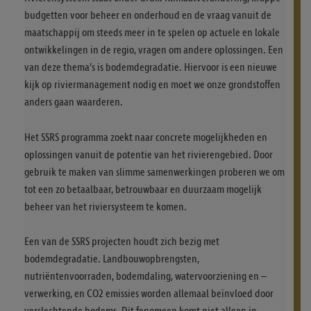
budgetten voor beheer en onderhoud en de vraag vanuit de
maatschappij om steeds meer in te spelen op actuele en lokale
ontwikkelingen in de regio, vragen om andere oplossingen. Een
van deze thema’s is bodemdegradatie. Hiervoor is een nieuwe
kijk op riviermanagement nodig en moet we onze grondstoffen
anders gaan waarderen.
Het SSRS programma zoekt naar concrete mogelijkheden en
oplossingen vanuit de potentie van het rivierengebied. Door
gebruik te maken van slimme samenwerkingen proberen we om
tot een zo betaalbaar, betrouwbaar en duurzaam mogelijk
beheer van het riviersysteem te komen.
Een van de SSRS projecten houdt zich bezig met
bodemdegradatie. Landbouwopbrengsten,
nutriëntenvoorraden, bodemdaling, watervoorziening en –
verwerking, en CO2 emissies worden allemaal beïnvloed door