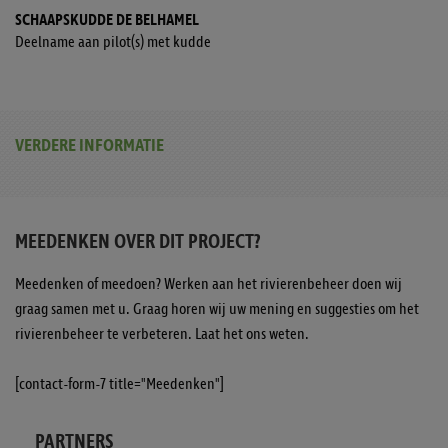
SCHAAPSKUDDE DE BELHAMEL
Deelname aan pilot(s) met kudde
VERDERE INFORMATIE
MEEDENKEN OVER DIT PROJECT?
Meedenken of meedoen? Werken aan het rivierenbeheer doen wij
graag samen met u. Graag horen wij uw mening en suggesties om het
rivierenbeheer te verbeteren. Laat het ons weten.
[contact-form-7 title="Meedenken"]
PARTNERS