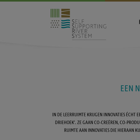
EEN 
IN DE LEERRUIMTE KRIJGEN INNOVATIES ÉCHT 
DRIEHOEK’. ZE GAAN CO-CREËREN, CO-PROD
RUIMTE AAN INNOVATIES DIE HIERAAN K