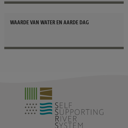
WAARDE VAN WATER EN AARDE DAG