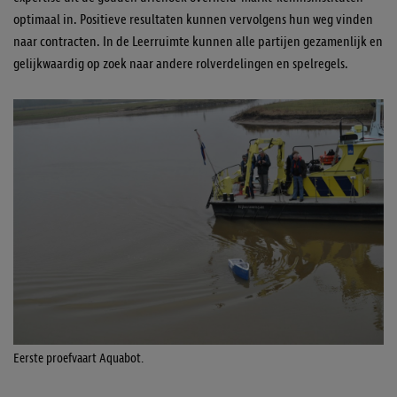
optimaal in. Positieve resultaten kunnen vervolgens hun weg vinden
naar contracten. In de Leerruimte kunnen alle partijen gezamenlijk en
gelijkwaardig op zoek naar andere rolverdelingen en spelregels.
Eerste proefvaart Aquabot.