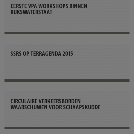
EERSTE VPA WORKSHOPS BINNEN
RIJKSWATERSTAAT
SSRS OP TERRAGENDA 2015
CIRCULAIRE VERKEERSBORDEN
WAARSCHUWEN VOOR SCHAAPSKUDDE