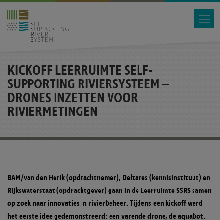
KICKOFF LEERRUIMTE SELF-
SUPPORTING RIVIERSYSTEEM –
DRONES INZETTEN VOOR
RIVIERMETINGEN
BAM/van den Herik (opdrachtnemer), Deltares (kennisinstituut) en
Rijkswaterstaat (opdrachtgever) gaan in de Leerruimte SSRS samen
op zoek naar innovaties in rivierbeheer. Tijdens een kickoff werd
het eerste idee gedemonstreerd: een varende drone, de aquabot.