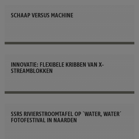
SCHAAP VERSUS MACHINE
INNOVATIE: FLEXIBELE KRIBBEN VAN X-
STREAMBLOKKEN
SSRS RIVIERSTROOMTAFEL OP `WATER, WATER´
FOTOFESTIVAL IN NAARDEN