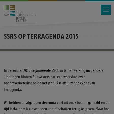
SSRS OP TERRAGENDA 2015
In december 2015 organiseerde SSRS, in samenwerking met andere
afdelingen binnen Rijkswaterstaat, een workshop over
bodemverbetering op de het jaarlijkse afsluitende event van
Terragenda
.
We hebben de afgelopen decennia veel uit onze bodem gehaald en de
tijd is daar om haar weer een aantal schatten terug te geven. Maar hoe