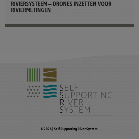
RIVIERSYSTEEM – DRONES INZETTEN VOOR
RIVIERMETINGEN
© 2026 | Self Supporting River System.