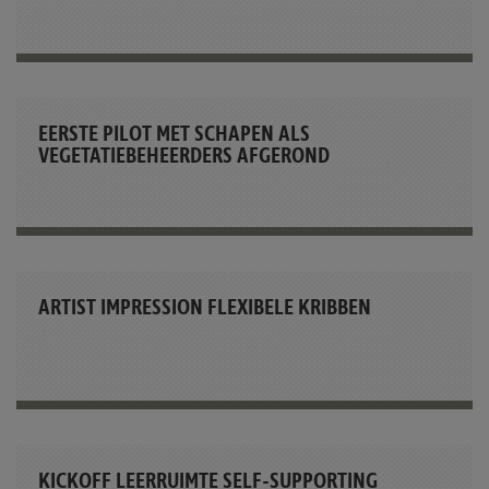
EERSTE PILOT MET SCHAPEN ALS
VEGETATIEBEHEERDERS AFGEROND
ARTIST IMPRESSION FLEXIBELE KRIBBEN
KICKOFF LEERRUIMTE SELF-SUPPORTING