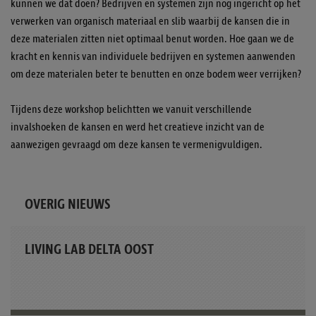
kunnen we dat doen? Bedrijven en systemen zijn nog ingericht op het
verwerken van organisch materiaal en slib waarbij de kansen die in
deze materialen zitten niet optimaal benut worden. Hoe gaan we de
kracht en kennis van individuele bedrijven en systemen aanwenden
om deze materialen beter te benutten en onze bodem weer verrijken?
Tijdens deze workshop belichtten we vanuit verschillende
invalshoeken de kansen en werd het creatieve inzicht van de
aanwezigen gevraagd om deze kansen te vermenigvuldigen.
OVERIG NIEUWS
LIVING LAB DELTA OOST